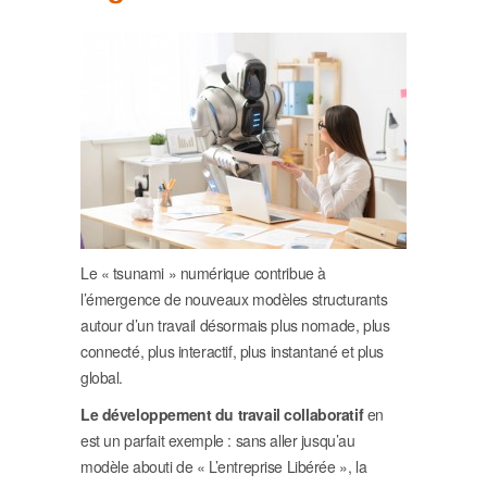
Le « tsunami » numérique contribue à
l’émergence de nouveaux modèles structurants
autour d’un travail désormais plus nomade, plus
connecté, plus interactif, plus instantané et plus
global.
Le développement du travail collaboratif
en
est un parfait exemple : sans aller jusqu’au
modèle abouti de « L’entreprise Libérée », la