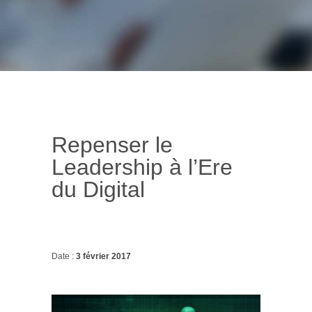
Repenser le
Leadership à l’Ere
du Digital
Date :
3 février 2017