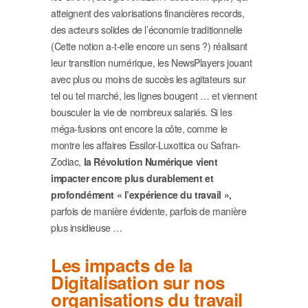
atteignent des valorisations financières records,
des acteurs solides de l’économie traditionnelle
(Cette notion a-t-elle encore un sens ?) réalisant
leur transition numérique, les NewsPlayers jouant
avec plus ou moins de succès les agitateurs sur
tel ou tel marché, les lignes bougent … et viennent
bousculer la vie de nombreux salariés. Si les
méga-fusions ont encore la côte, comme le
montre les affaires Essilor-Luxottica ou Safran-
Zodiac,
la Révolution Numérique vient
impacter encore plus durablement et
profondément « l’expérience du travail »,
parfois de manière évidente, parfois de manière
plus insidieuse …
Les impacts de la
Digitalisation sur nos
organisations du travail