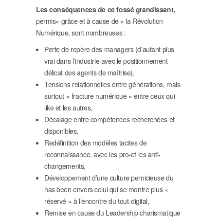
Les conséquences de ce fossé grandissant,
permis« grâce et à cause de » la Révolution
Numérique, sont nombreuses :
Perte de repère des managers (d’autant plus
vrai dans l’industrie avec le positionnement
délicat des agents de maîtrise),
Tensions relationnelles entre générations, mais
surtout « fracture numérique » entre ceux qui
like et les autres,
Décalage entre compétences recherchées et
disponibles,
Redéfinition des modèles tacites de
reconnaissance, avec les pro-et les anti-
changements,
Développement d’une culture pernicieuse du
has been envers celui qui se montre plus «
réservé » à l’encontre du tout-digital,
Remise en cause du Leadership charismatique