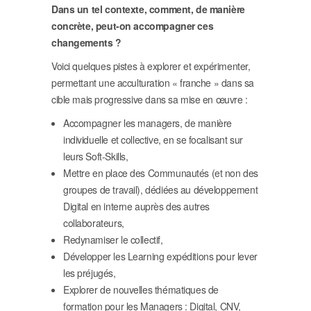
Dans un tel contexte, comment, de manière
concrète, peut-on accompagner ces
changements ?
Voici quelques pistes à explorer et expérimenter,
permettant une acculturation « franche » dans sa
cible mais progressive dans sa mise en œuvre :
Accompagner les managers, de manière
individuelle et collective, en se focalisant sur
leurs Soft-Skills,
Mettre en place des Communautés (et non des
groupes de travail), dédiées au développement
Digital en interne auprès des autres
collaborateurs,
Redynamiser le collectif,
Développer les Learning expéditions pour lever
les préjugés,
Explorer de nouvelles thématiques de
formation pour les Managers : Digital, CNV,