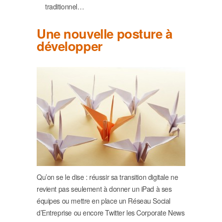
traditionnel…
Une nouvelle posture à
développer
Qu’on se le dise : réussir sa transition digitale ne
revient pas seulement à donner un iPad à ses
équipes ou mettre en place un Réseau Social
d’Entreprise ou encore Twitter les Corporate News