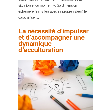
situation et du moment ». Sa dimension
éphémère (sans lien avec sa propre valeur) le
caractérise …
La nécessité d’impulser
et d’accompagner une
dynamique
d’acculturation