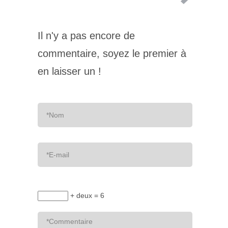
Il n'y a pas encore de
commentaire, soyez le premier à
en laisser un !
+ deux = 6